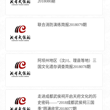
2018080期
联合消防演练简报2018079期
阿坝州地区（汶川、理县等地）三
国文化遗存调查简报2018078期
走进成都武侯祠开启天府文化的历
史密码——“2018成都武侯祠三国
季”圆满收官2018077期