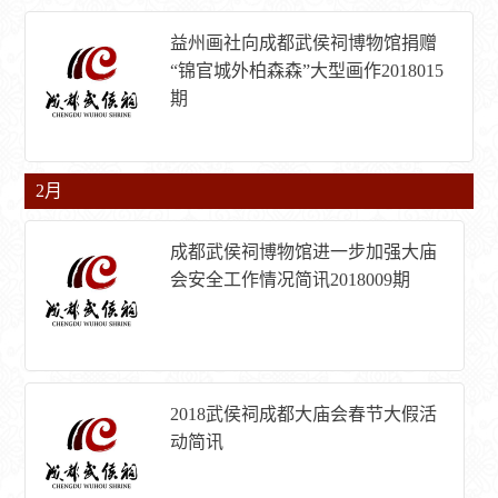
益州画社向成都武侯祠博物馆捐赠
“锦官城外柏森森”大型画作2018015
期
2月
成都武侯祠博物馆进一步加强大庙
会安全工作情况简讯2018009期
2018武侯祠成都大庙会春节大假活
动简讯