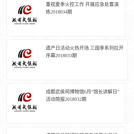
重视夏季火控工作 开展应急处置演
练2018034期
遗产日活动火热开场 三国季系列拉开
序幕2018033期
成都武侯祠博物馆6月“馆长讲解日”
活动简报2018032期