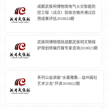
成都武侯祠博物馆电气火灾智能防
控工程（试点）验收合格并通过应
用成果评估2018024期
武侯祠博物馆就成都武侯祠文物保
护规划修编开展专家咨询2018023期
系列公益讲座“水墨雅集—益州画社
艺术沙龙”开讲2018022期