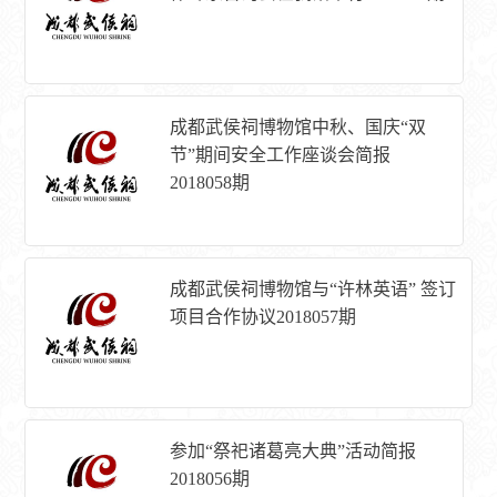
成都武侯祠博物馆中秋、国庆“双
节”期间安全工作座谈会简报
2018058期
成都武侯祠博物馆与“许林英语” 签订
项目合作协议2018057期
参加“祭祀诸葛亮大典”活动简报
2018056期