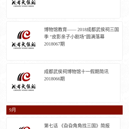
博物馆教育—— 2018成都武侯祠三国
季 “皮影亲子小剧场”圆满落幕
2018067期
成都武侯祠博物馆十一假期简讯
2018066期
9月
第七话 《旮旮角角找三国》简报