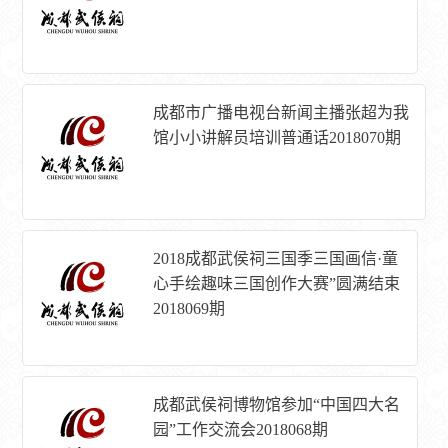
成都市广播电视台新闻主播张超为我
馆小小讲解员培训普通话2018070期
2018成都武侯祠三国季三国画信·童
心手绘趣味三国创作大赛”圆满结束
2018069期
成都武侯祠博物馆参加“中国四大名
园”工作交流会2018068期