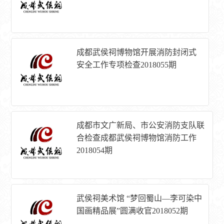
成都武侯祠博物馆开展消防封闭式
安全工作专项检查2018055期
成都市文广新局、市公安消防支队联
合检查成都武侯祠博物馆消防工作
2018054期
武侯祠美术馆 “梦回蜀山—李可染中
国画精品展”圆满收官2018052期