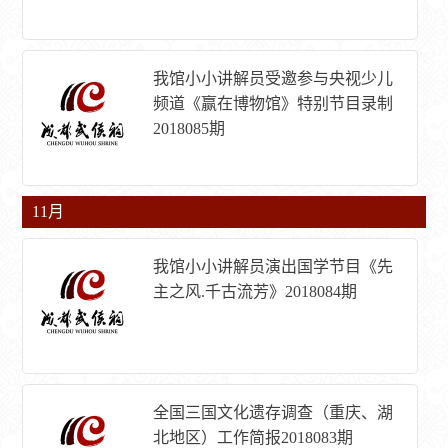
我馆小小讲解员受邀参与央视少儿
频道《赢在博物馆》特别节目录制
2018085期
11月
我馆小小讲解员演出国学节目《先
主之风.千古流芳》2018084期
全国三国文化遗存调查（重庆、湖
北地区）工作简报2018083期