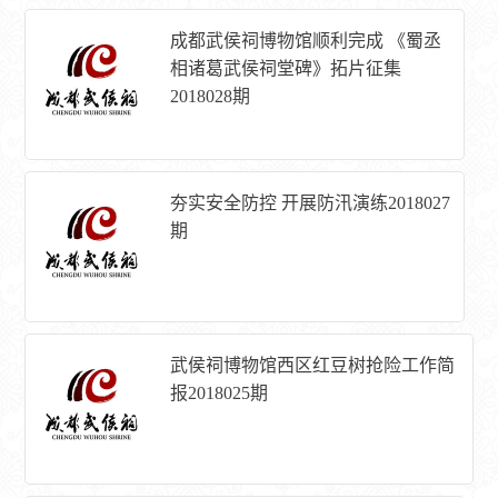
成都武侯祠博物馆顺利完成 《蜀丞
相诸葛武侯祠堂碑》拓片征集
2018028期
夯实安全防控 开展防汛演练2018027
期
武侯祠博物馆西区红豆树抢险工作简
报2018025期