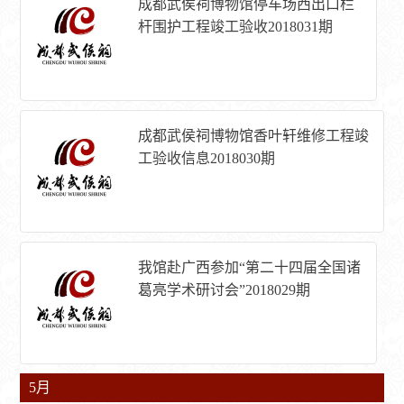
成都武侯祠博物馆停车场西出口栏
杆围护工程竣工验收2018031期
成都武侯祠博物馆香叶轩维修工程竣
工验收信息2018030期
我馆赴广西参加“第二十四届全国诸
葛亮学术研讨会”2018029期
5月