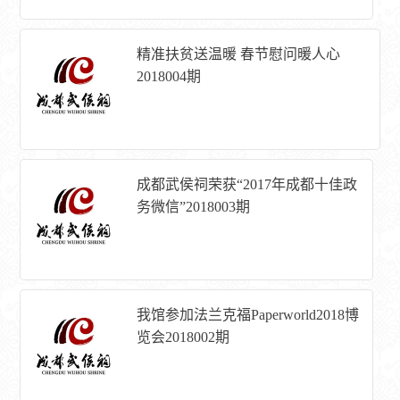
精准扶贫送温暖 春节慰问暖人心
2018004期
成都武侯祠荣获“2017年成都十佳政
务微信”2018003期
我馆参加法兰克福Paperworld2018博
览会2018002期