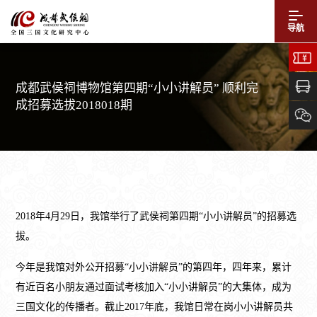
导航
成都武侯祠博物馆第四期“小小讲解员” 顺利完
成招募选拔2018018期
2018年4月29日，我馆举行了武侯祠第四期“小小讲解员”的招募选
拔。
今年是我馆对外公开招募“小小讲解员”的第四年，四年来，累计
有近百名小朋友通过面试考核加入“小小讲解员”的大集体，成为
三国文化的传播者。截止2017年底，我馆日常在岗小小讲解员共