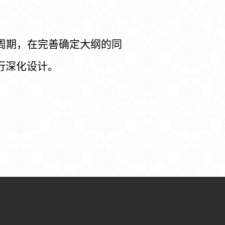
周期，在完善确定大纲的同
行深化设计。