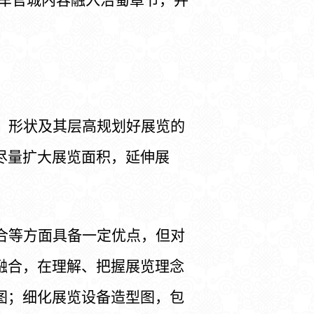
、形状及其层高规划好展览的
尽量扩大展览面积，延伸展
合等方面具备一定优点，但对
融合，在理解、把握展览理念
图；细化展览设备造型图，包