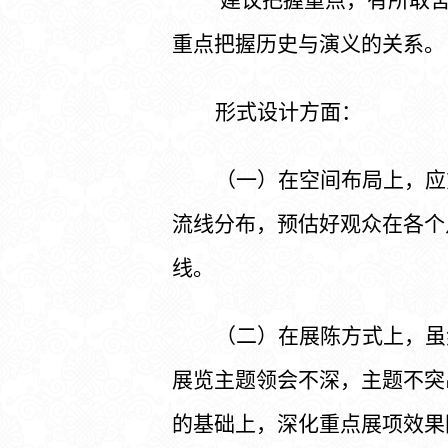
重点把握历史与演义的关系。
形式设计方面：
（一）在空间布局上，应
流线分布，预估好观众在各个
线。
（二）在展陈方式上，
虽
展览主题领会不深，主题不突
的基础上，深化重点展项效果