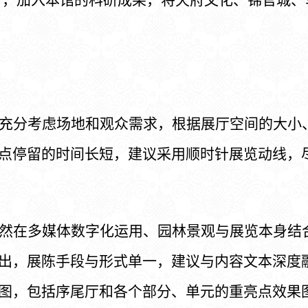
充分考虑场地和观众需求，根据展厅空间的大小
点停留的时间长短，建议采用顺时针展览动线，
然在多媒体数字化运用、园林景观与展览本身结
出，展陈手段与形式单一，
建议与内容文本深度
图，
包括序尾厅和各个部分、单元的重亮点效果