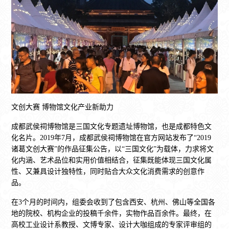
文创大赛 博物馆文化产业新助力
成都武侯祠博物馆是三国文化专题遗址博物馆，也是成都特色文
化名片。2019年7月，成都武侯祠博物馆在官方网站发布了“2019
诸葛文创大赛”的作品征集公告，以“三国文化”为载体，力求将文
化内涵、艺术品位和实用价值相结合，征集既能体现三国文化属
性、又兼具设计独特性，同时贴合大众文化消费需求的创意作
品。
在3个月的时间内，组委会收到了包含西安、杭州、佛山等全国各
地的院校、机构企业的投稿千余件，实物作品百余件。最终，在
高校工业设计系教授、文博专家、设计大咖组成的专家评审组的