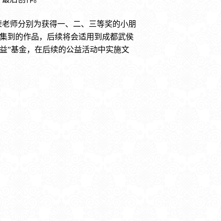
荣老师分别为获得一、二、三等奖的小朋
征集到的作品，后续将会适用到成都武侯
公益”基金，在后续的公益活动中实施文