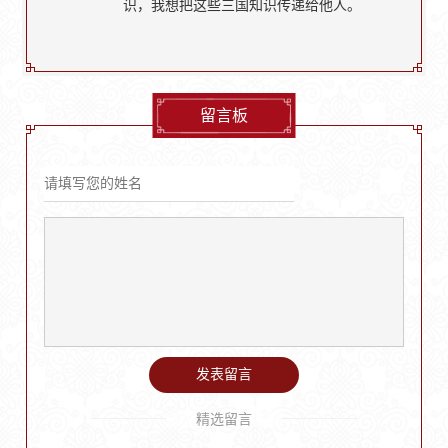
识，我想把这些三国知识传递给他人。
留言板
发表留言
精选留言