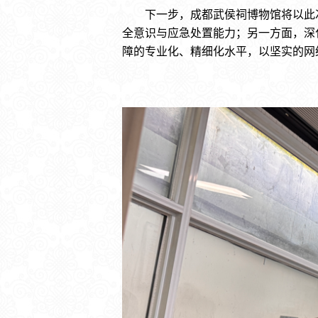
下一步，成都武侯祠博物馆将以此次
全意识与应急处置能力；另一方面，深
障的专业化、精细化水平，以坚实的网