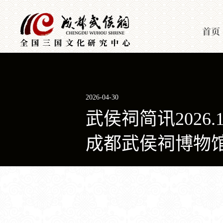
首页
2026-04-30
武侯祠简讯2026
成都武侯祠博物