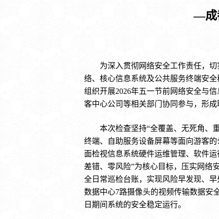
—成
为深入贯彻网络安全工作责任，切实
络、核心信息系统及公共服务终端安全
组织开展2026年五一节前网络安全
客中心公司等相关部门协同参与，形成
本次检查坚持“全覆盖、无死角、重实
终端、自助服务设备屏幕等面向游客的
面检视信息系统硬件运维管理、软件运
差错、零风险”为核心目标，压实网络
全日常巡检台账，实现风险早发现、早处
数据中心7路摄像头的视频传输数据安
日期间系统的安全稳定运行。