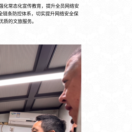
强化常态化宣传教育，提升全员网络安
全链条防控体系，切实提升网络安全保
优质的文旅服务。